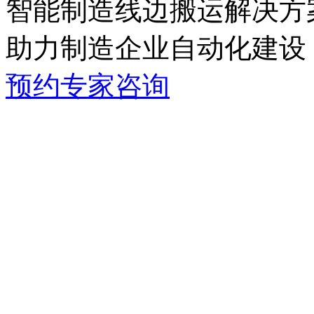
智能制造线边搬运解决方
助力制造企业自动化建设
预约专家咨询