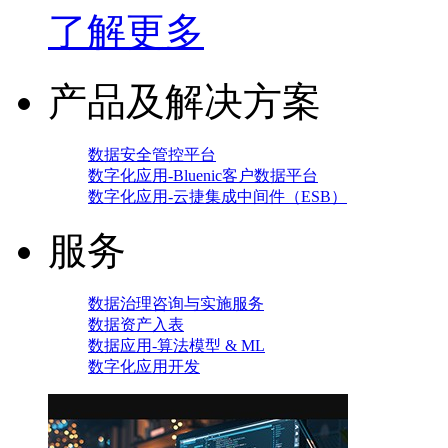
了解更多
产品及解决方案
数据安全管控平台
数字化应用-Bluenic客户数据平台
数字化应用-云捷集成中间件（ESB）
服务
数据治理咨询与实施服务
数据资产入表
数据应用-算法模型 & ML
数字化应用开发