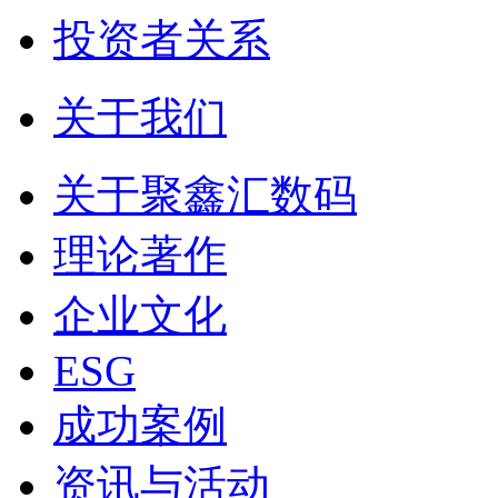
投资者关系
关于我们
关于聚鑫汇数码
理论著作
企业文化
ESG
成功案例
资讯与活动