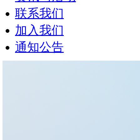
联系我们
加入我们
通知公告