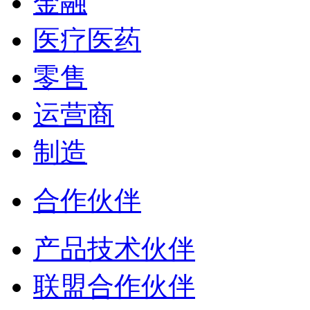
金融
医疗医药
零售
运营商
制造
合作伙伴
产品技术伙伴
联盟合作伙伴