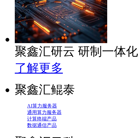
聚鑫汇研云 研制一体
了解更多
聚鑫汇鲲泰
AI算力服务器
通用算力服务器
计算终端产品
数据通信产品