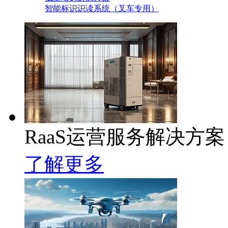
智能标识识读系统（叉车专用）
RaaS运营服务解决方案
了解更多