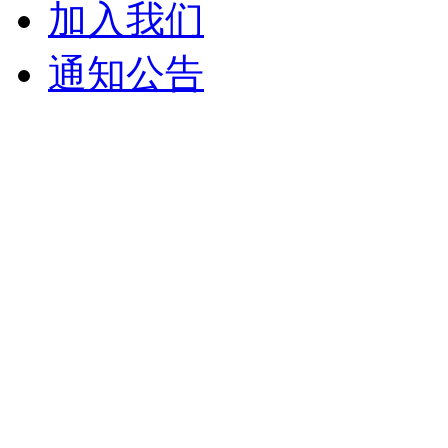
加入我们
通知公告