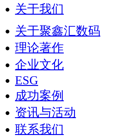
关于我们
关于聚鑫汇数码
理论著作
企业文化
ESG
成功案例
资讯与活动
联系我们