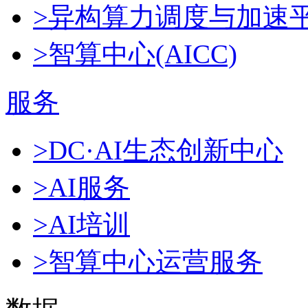
>异构算力调度与加速
>智算中心(AICC)
服务
>DC·AI生态创新中心
>AI服务
>AI培训
>智算中心运营服务