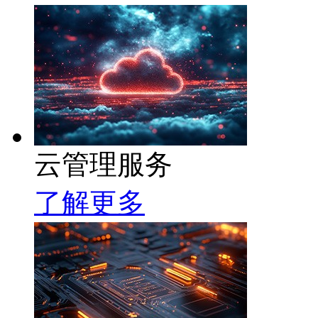
云管理服务
了解更多