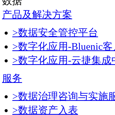
数据
产品及解决方案
>数据安全管控平台
>数字化应用-Blueni
>数字化应用-云捷集成
服务
>数据治理咨询与实施
>数据资产入表