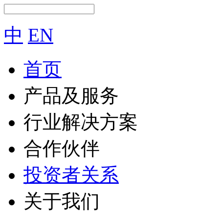
中
EN
首页
产品及服务
行业解决方案
合作伙伴
投资者关系
关于我们