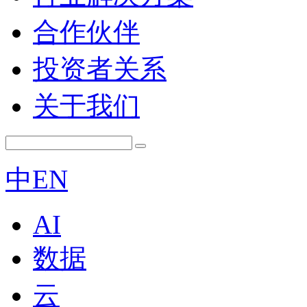
合作伙伴
投资者关系
关于我们
中
EN
AI
数据
云