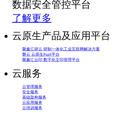
数据安全管控平台
了解更多
云原生产品及应用平台
聚鑫汇研云 研制一体化工业互联网解决方案
磐云 云原生PaaS平台
聚鑫汇云印 数字化文印管理平台
云服务
云管理服务
安全服务
基础架构服务
云应用服务
云培训服务