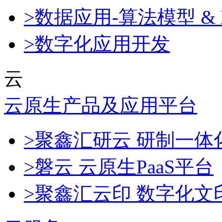
>数据应用-算法模型 & 
>数字化应用开发
云
云原生产品及应用平台
>聚鑫汇研云 研制一
>磐云 云原生PaaS平台
>聚鑫汇云印 数字化文