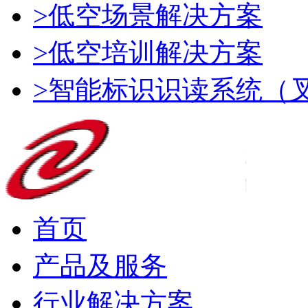
>低空场景解决方案
>低空培训解决方案
>智能标识识读系统（
首页
产品及服务
行业解决方案