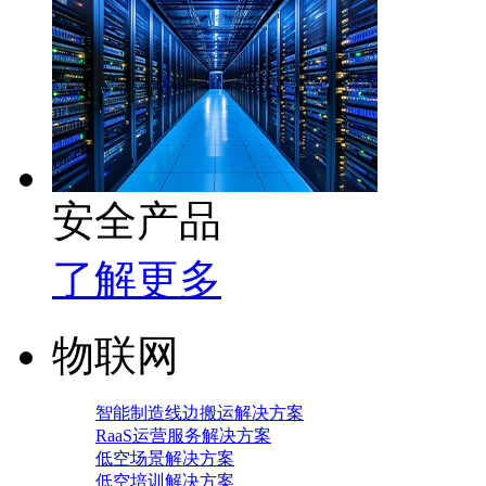
安全产品
了解更多
物联网
智能制造线边搬运解决方案
RaaS运营服务解决方案
低空场景解决方案
低空培训解决方案