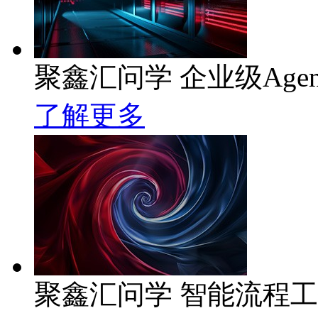
聚鑫汇问学 企业级Age
了解更多
聚鑫汇问学 智能流程