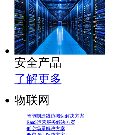
安全产品
了解更多
物联网
智能制造线边搬运解决方案
RaaS运营服务解决方案
低空场景解决方案
低空培训解决方案