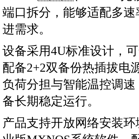
端口拆分，能够适配多速
进需求。
设备采用4U标准设计
配备2+2双备份热插拔电源
负荷分担与智能温控调速
备长期稳定运行。
产品支持开放网络安装环境（