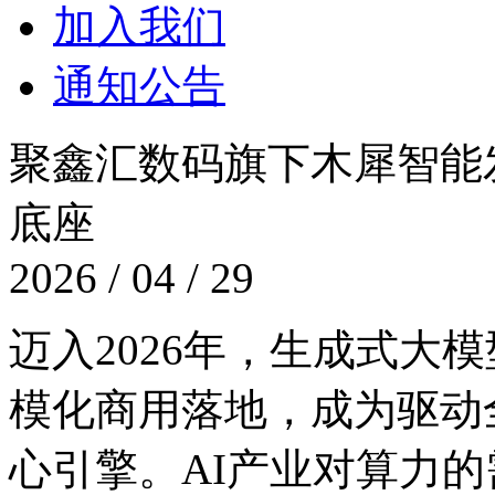
加入我们
通知公告
聚鑫汇数码旗下木犀智能发布N
底座
2026 / 04 / 29
迈入2026年，生成式大
模化商用落地，成为
心引擎。AI产业对算力的需