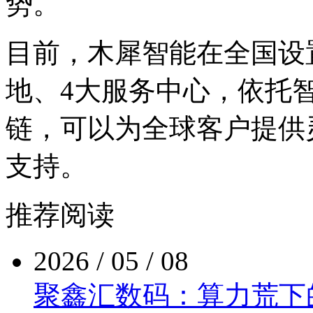
势。
目前，木犀智能在全国设
地、4大服务中心
链，可以为全球客户提供
支持。
推荐阅读
2026 / 05 / 08
聚鑫汇数码：算力荒