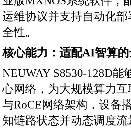
业版MXNOS系统软件
运维协议并支持自动化部署
全性。
核心能力：适配AI智算
NEUWAY S8530-128
心网络，为大规模算力
与RoCE网络架构，设
知链路状态并动态调度流