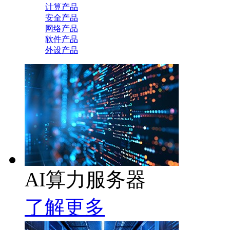
计算产品
安全产品
网络产品
软件产品
外设产品
AI算力服务器
了解更多