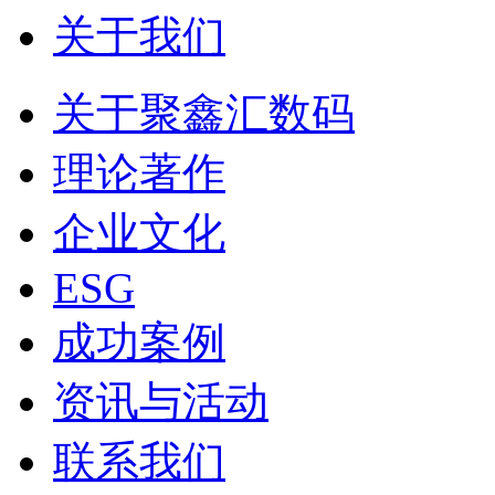
关于我们
关于聚鑫汇数码
理论著作
企业文化
ESG
成功案例
资讯与活动
联系我们