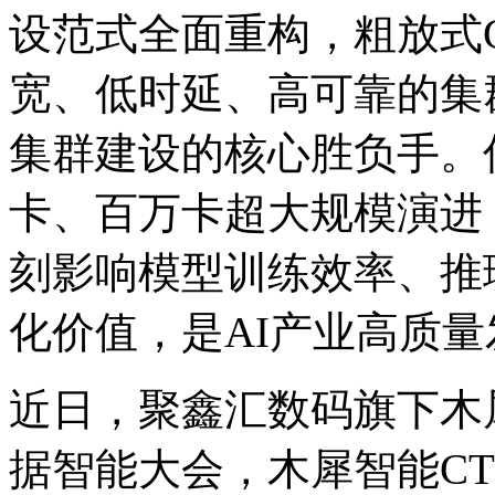
设范式全面重构，粗放式
宽、低时延、高可靠
集群建设的核心胜负手。
卡、百万卡超大规模演进
刻影响模型训练效率
化价值，是AI产业高
近日，聚鑫汇数码旗下木
据智能大会，木犀智能C