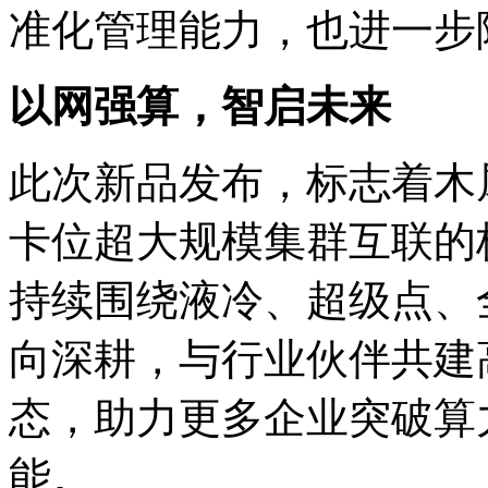
准化管理能力，也进
以网强算，智启未来
此次新品发布，标志
卡位超大规模集群互联的核
持续围绕液冷、超级点
向深耕，与行业伙伴共建高
态，助力更多企业突破算
能。