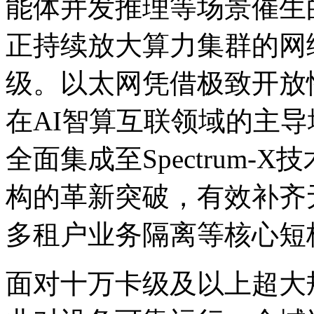
能体并发推理等场景催生的
正持续放大算力集群的网络
级。以太网凭借极致开放性
在AI智算互联领域的主导
全面集成至Spectrum-
构的革新突破，有效补齐无
多租户业务隔离等核心短
面对十万卡级及以上超大规模