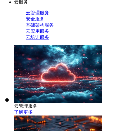
云服务
云管理服务
安全服务
基础架构服务
云应用服务
云培训服务
云管理服务
了解更多