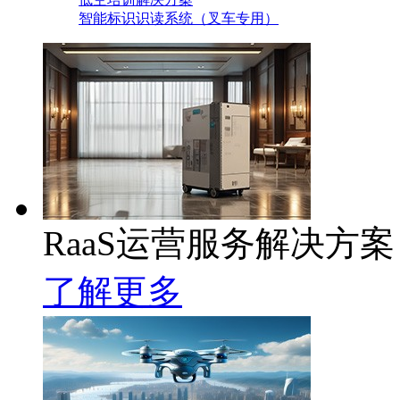
智能标识识读系统（叉车专用）
RaaS运营服务解决方案
了解更多