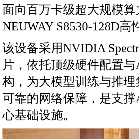
面向百万卡级超大规模算
NEUWAY S8530-12
该设备采用NVIDIA Spect
片，依托顶级硬件配置
构，为大模型训练与推理集
可靠的网络保障，是支
心基础设施。