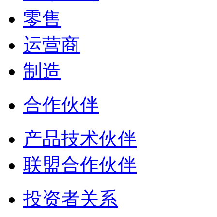
零售
运营商
制造
合作伙伴
产品技术伙伴
联盟合作伙伴
投资者关系