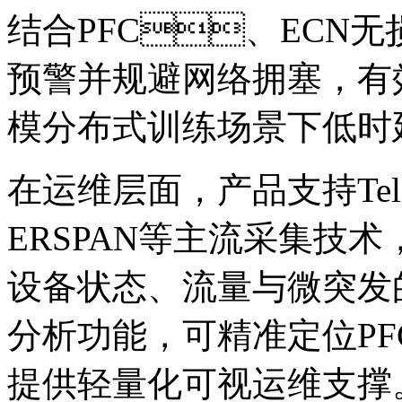
结合PFC、ECN无
预警并规避网络拥塞，有
模分布式训练场景下低时延
在运维层面，产品支持Tel
ERSPAN等主流采集技术
设备状态、流量与微
分析功能，可精准定位PF
提供轻量化可视运维支撑