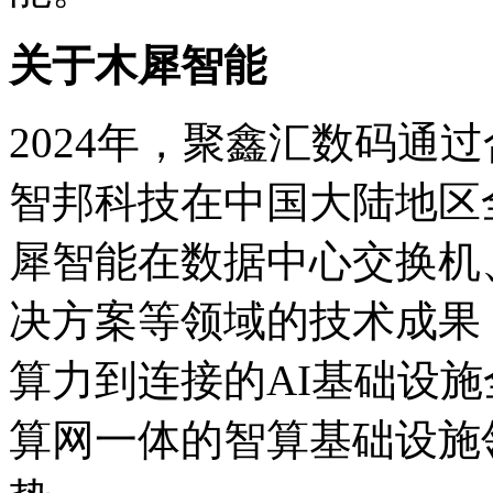
关于木犀智能
2024年，聚鑫汇数码通
智邦科技在中国大陆地区
犀智能在数据中心交换机
决方案等领域的技术成果
算力到连接的AI基础设施全
算网一体的智算基础设施