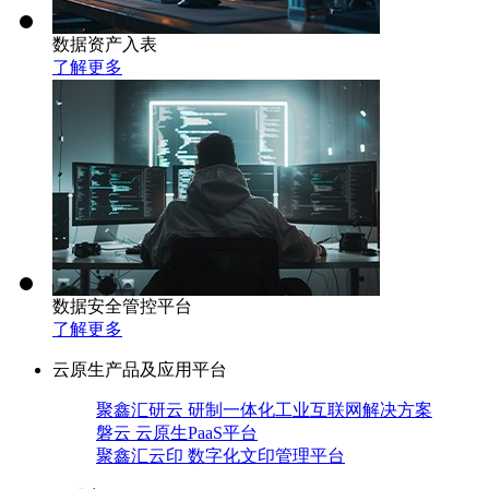
数据资产入表
了解更多
数据安全管控平台
了解更多
云原生产品及应用平台
聚鑫汇研云 研制一体化工业互联网解决方案
磐云 云原生PaaS平台
聚鑫汇云印 数字化文印管理平台