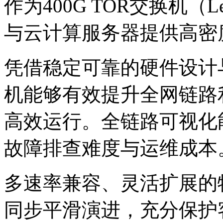
作为400G TOR交换机（L
与云计算服务器提供高密
凭借稳定可靠的硬件设计与
机能够有效提升全网链路利用
高效运行。全链路可视化能
故障排查难度与运维成本
多速率兼容、灵活扩展的
同步平滑演进，充分