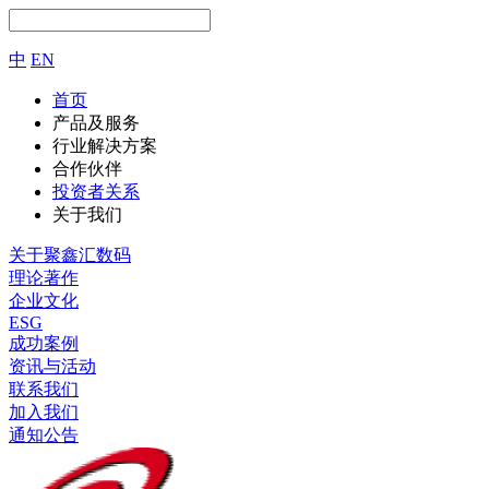
中
EN
首页
产品及服务
行业解决方案
合作伙伴
投资者关系
关于我们
关于聚鑫汇数码
理论著作
企业文化
ESG
成功案例
资讯与活动
联系我们
加入我们
通知公告