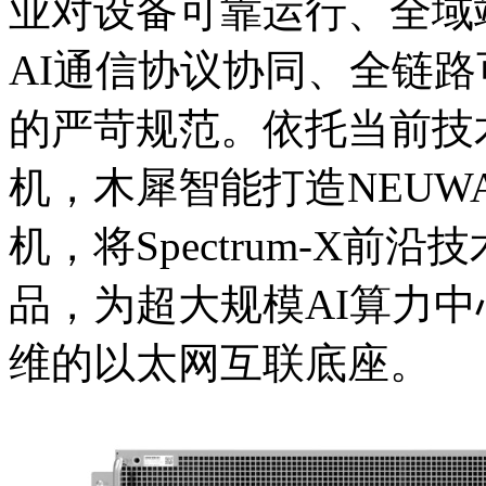
业对设备可靠运行、全域
AI通信协议协同、全链
的严苛规范。依托当前技
机，木犀智能打造NEUWA
机，将Spectrum-
品，为超大规模AI算力中
维的以太网互联底座。