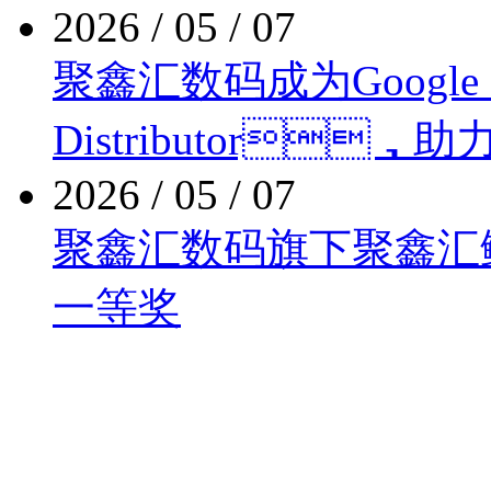
2026 / 05 / 07
聚鑫汇数码成为Google Clo
Distributor
2026 / 05 / 07
聚鑫汇数码旗下聚鑫汇
一等奖