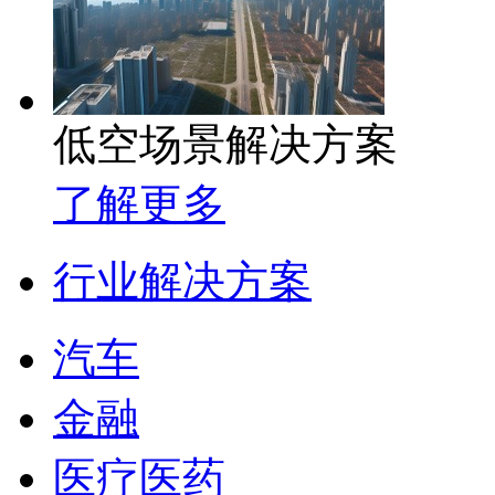
低空场景解决方案
了解更多
行业解决方案
汽车
金融
医疗医药