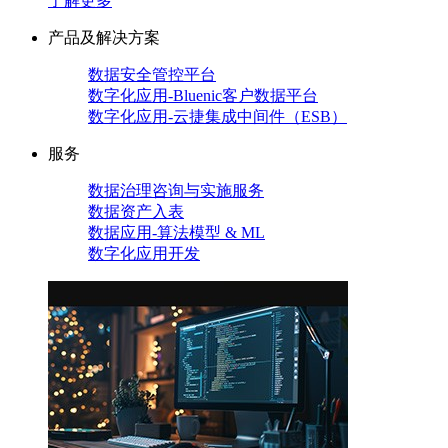
了解更多
产品及解决方案
数据安全管控平台
数字化应用-Bluenic客户数据平台
数字化应用-云捷集成中间件（ESB）
服务
数据治理咨询与实施服务
数据资产入表
数据应用-算法模型 & ML
数字化应用开发