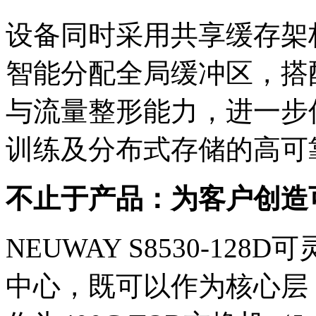
设备同时采用共享缓存架构
智能分配全局缓冲区，搭
与流量整形能力，进一步优
训练及分布式存储的高可
不止于产品：为客户创
NEUWAY S8530-12
中心，既可以作为核心层（