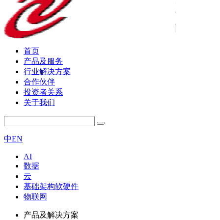
首页
产品及服务
行业解决方案
合作伙伴
投资者关系
关于我们
中
EN
AI
数据
云
基础架构软硬件
物联网
产品及解决方案